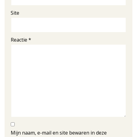
Site
Reactie
*
Mijn naam, e-mail en site bewaren in deze