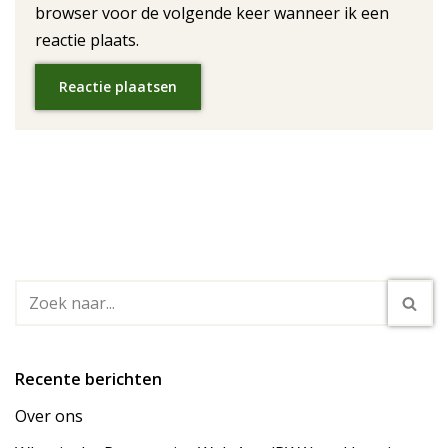
browser voor de volgende keer wanneer ik een
reactie plaats.
Recente berichten
Over ons