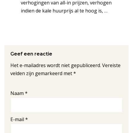
verhogingen van all-in prijzen, verhogen
indien de kale huurprijs al te hoog is, …
Geef een reactie
Het e-mailadres wordt niet gepubliceerd.
Vereiste
velden zijn gemarkeerd met
*
Naam
*
E-mail
*