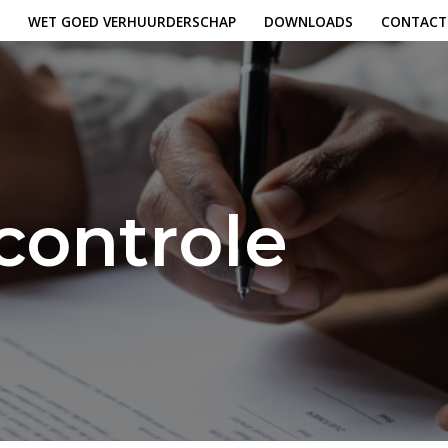
WET GOED VERHUURDERSCHAP
DOWNLOADS
CONTACT
controle