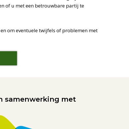
en of u met een betrouwbare partij te
 en om eventuele twijfels of problemen met
In samenwerking met