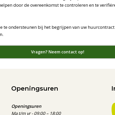
lpen door de overeenkomst te controleren en te verifiër
je te ondersteunen bij het begrijpen van uw huurcontract
n.
Vragen? Neem contact op!
Openingsuren
Openingsuren
Ma t/m vr - 09:00 – 18:00