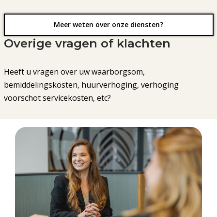
Meer weten over onze diensten?
Overige vragen of klachten
Heeft u vragen over uw waarborgsom,
bemiddelingskosten, huurverhoging, verhoging
voorschot servicekosten, etc?