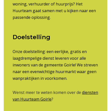
woning, verhuurder of huurprijs? Het
Huurteam gaat samen met u kijken naar een
passende oplossing.
Doelstelling
Onze doelstelling: een eerlijke, gratis en
laagdrempelige dienst leveren voor alle
inwoners van de gemeente Goirle! We streven
naar een evenwichtige huurmarkt waar geen
wanpraktijken in voorkomen.
Wenst meer te weten komen over de
diensten
van Huurteam Goirle
?