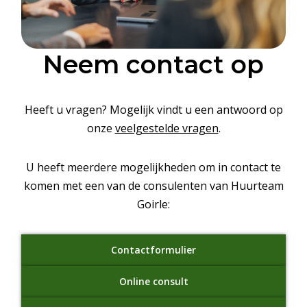
Neem contact op
Heeft u vragen? Mogelijk vindt u een antwoord op
onze
veelgestelde vragen
.
U heeft meerdere mogelijkheden om in contact te
komen met een van de consulenten van Huurteam
Goirle:
Contactformulier
Online consult