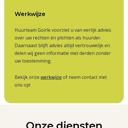
Werkwijze
Huurteam Goirle voorziet u van eerlijk advies
over uw rechten én plichten als huurder.
Daarnaast blijft advies altijd vertrouwelijk en
delen wij geen informatie met derden zonder
uw toestemming.
Bekijk onze
werkwijze
of neem contact met
ons op!
Onze diensten