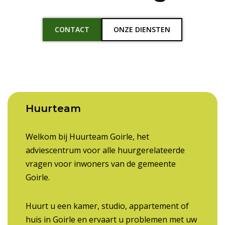
CONTACT
ONZE DIENSTEN
Huurteam
Welkom bij Huurteam Goirle, het
adviescentrum voor alle huurgerelateerde
vragen voor inwoners van de gemeente
Goirle.
Huurt u een kamer, studio, appartement of
huis in Goirle en ervaart u problemen met uw