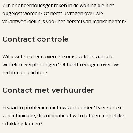
Zijn er onderhoudsgebreken in de woning die niet
opgelost worden? Of heeft u vragen over wie
verantwoordelijk is voor het herstel van mankementen?
Contract controle
Wil u weten of een overeenkomst voldoet aan alle
wettelijke verplichtingen? Of heeft u vragen over uw
rechten en plichten?
Contact met verhuurder
Ervaart u problemen met uw verhuurder? Is er sprake
van intimidatie, discriminatie of wil u tot een minnelijke
schikking komen?