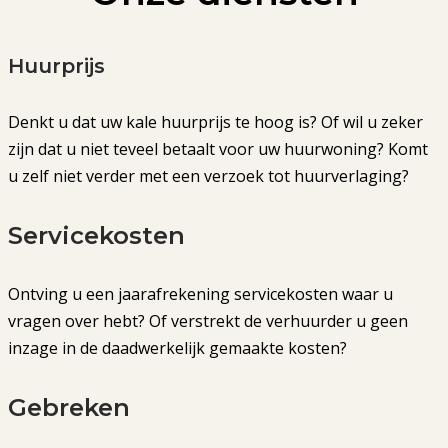
Huurprijs
Denkt u dat uw kale huurprijs te hoog is? Of wil u zeker
zijn dat u niet teveel betaalt voor uw huurwoning? Komt
u zelf niet verder met een verzoek tot huurverlaging?
Servicekosten
Ontving u een jaarafrekening servicekosten waar u
vragen over hebt? Of verstrekt de verhuurder u geen
inzage in de daadwerkelijk gemaakte kosten?
Gebreken