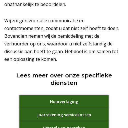
onafhankelijk te beoordelen.
Wij zorgen voor alle communicatie en
contactmomenten, zodat u dat niet zelf hoeft te doen.
Bovendien nemen wij de bemiddeling met de
verhuurder op ons, waardoor u niet zelfstandig de
discussie aan hoeft te gaan. Het doel is om samen tot
een oplossing te komen.
Lees meer over onze specifieke
diensten
Huurverlaging
Jaarrekening servicekosten
Herstel van gebreken