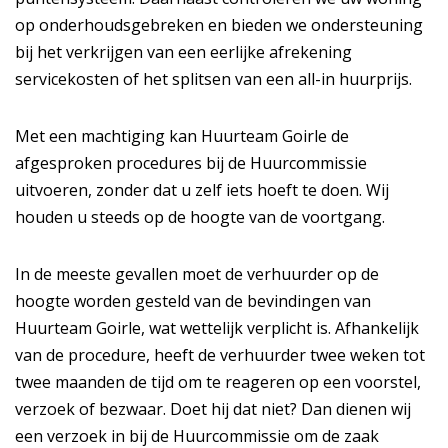
op onderhoudsgebreken en bieden we ondersteuning
bij het verkrijgen van een eerlijke afrekening
servicekosten of het splitsen van een all-in huurprijs.
Met een machtiging kan Huurteam Goirle de
afgesproken procedures bij de Huurcommissie
uitvoeren, zonder dat u zelf iets hoeft te doen. Wij
houden u steeds op de hoogte van de voortgang.
In de meeste gevallen moet de verhuurder op de
hoogte worden gesteld van de bevindingen van
Huurteam Goirle, wat wettelijk verplicht is. Afhankelijk
van de procedure, heeft de verhuurder twee weken tot
twee maanden de tijd om te reageren op een voorstel,
verzoek of bezwaar. Doet hij dat niet? Dan dienen wij
een verzoek in bij de Huurcommissie om de zaak