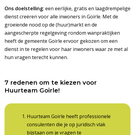
Ons doelstelling:
een eerlijke, gratis en laagdrempelige
dienst creëren voor alle inwoners in Goirle. Met de
groeiende nood op de (huur)markt en de
aangescherpte regelgeving rondom wanpraktijken
heeft de gemeente Goirle ervoor gekozen om een
dienst in te regelen voor haar inwoners waar ze met al
hun vragen terecht kunnen.
7 redenen om te kiezen voor
Huurteam Goirle!
Huurteam Goirle heeft professionele
consulenten die je op juridisch vlak
bijstaan om je vragen te