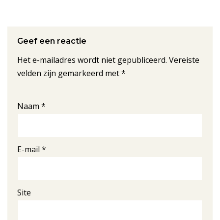
Geef een reactie
Het e-mailadres wordt niet gepubliceerd.
Vereiste
velden zijn gemarkeerd met
*
Naam
*
E-mail
*
Site