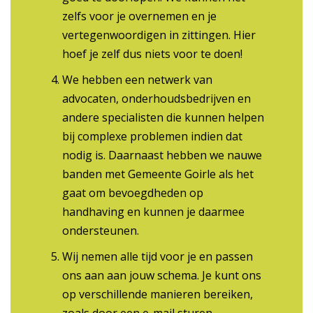
zelfs voor je overnemen en je
vertegenwoordigen in zittingen. Hier
hoef je zelf dus niets voor te doen!
We hebben een netwerk van
advocaten, onderhoudsbedrijven en
andere specialisten die kunnen helpen
bij complexe problemen indien dat
nodig is. Daarnaast hebben we nauwe
banden met Gemeente Goirle als het
gaat om bevoegdheden op
handhaving en kunnen je daarmee
ondersteunen.
Wij nemen alle tijd voor je en passen
ons aan aan jouw schema. Je kunt ons
op verschillende manieren bereiken,