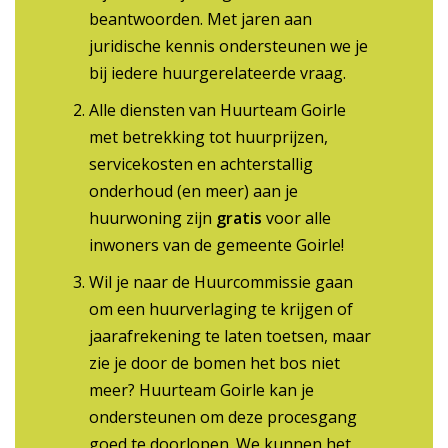
beantwoorden. Met jaren aan
juridische kennis ondersteunen we je
bij iedere huurgerelateerde vraag.
Alle diensten van Huurteam Goirle
met betrekking tot huurprijzen,
servicekosten en achterstallig
onderhoud (en meer) aan je
huurwoning zijn
gratis
voor alle
inwoners van de gemeente Goirle!
Wil je naar de Huurcommissie gaan
om een huurverlaging te krijgen of
jaarafrekening te laten toetsen, maar
zie je door de bomen het bos niet
meer? Huurteam Goirle kan je
ondersteunen om deze procesgang
goed te doorlopen. We kunnen het