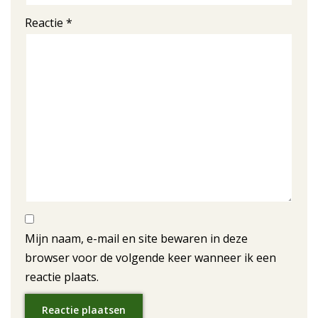
Reactie
*
Mijn naam, e-mail en site bewaren in deze
browser voor de volgende keer wanneer ik een
reactie plaats.