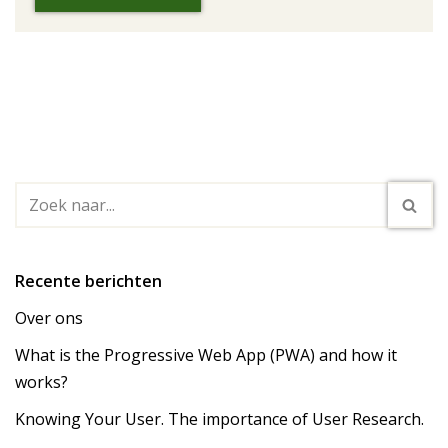
Recente berichten
Over ons
What is the Progressive Web App (PWA) and how it
works?
Knowing Your User. The importance of User Research.