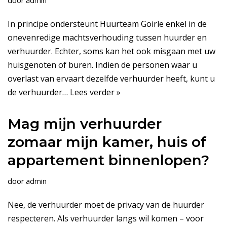
door
admin
In principe ondersteunt Huurteam Goirle enkel in de
onevenredige machtsverhouding tussen huurder en
verhuurder. Echter, soms kan het ook misgaan met uw
huisgenoten of buren. Indien de personen waar u
overlast van ervaart dezelfde verhuurder heeft, kunt u
de verhuurder…
Lees verder »
Mag mijn verhuurder
zomaar mijn kamer, huis of
appartement binnenlopen?
door
admin
Nee, de verhuurder moet de privacy van de huurder
respecteren. Als verhuurder langs wil komen – voor