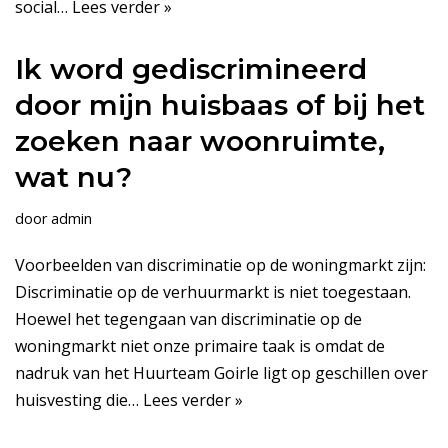
social…
Lees verder »
Ik word gediscrimineerd
door mijn huisbaas of bij het
zoeken naar woonruimte,
wat nu?
door
admin
Voorbeelden van discriminatie op de woningmarkt zijn:
Discriminatie op de verhuurmarkt is niet toegestaan.
Hoewel het tegengaan van discriminatie op de
woningmarkt niet onze primaire taak is omdat de
nadruk van het Huurteam Goirle ligt op geschillen over
huisvesting die…
Lees verder »