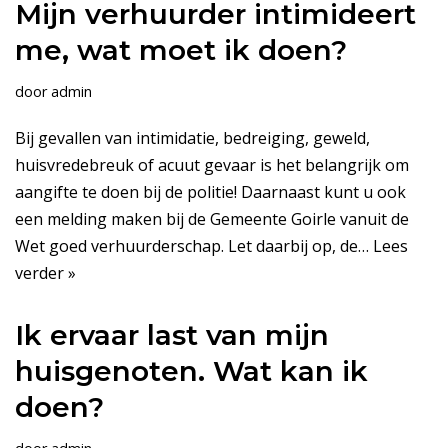
Mijn verhuurder intimideert
me, wat moet ik doen?
door
admin
Bij gevallen van intimidatie, bedreiging, geweld,
huisvredebreuk of acuut gevaar is het belangrijk om
aangifte te doen bij de politie! Daarnaast kunt u ook
een melding maken bij de Gemeente Goirle vanuit de
Wet goed verhuurderschap. Let daarbij op, de…
Lees
verder »
Ik ervaar last van mijn
huisgenoten. Wat kan ik
doen?