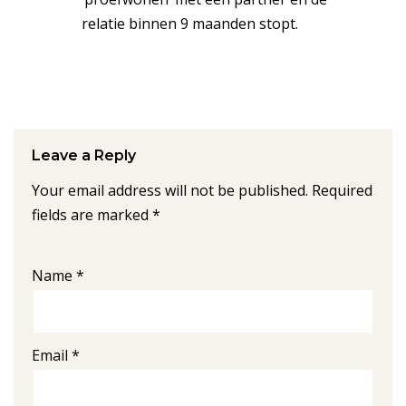
relatie binnen 9 maanden stopt.
Leave a Reply
Your email address will not be published.
Required
fields are marked
*
Name
*
Email
*