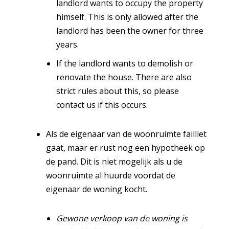
landlord wants to occupy the property
himself. This is only allowed after the
landlord has been the owner for three
years.
If the landlord wants to demolish or
renovate the house. There are also
strict rules about this, so please
contact us if this occurs.
Als de eigenaar van de woonruimte failliet
gaat, maar er rust nog een hypotheek op
de pand. Dit is niet mogelijk als u de
woonruimte al huurde voordat de
eigenaar de woning kocht.
Gewone verkoop van de woning is