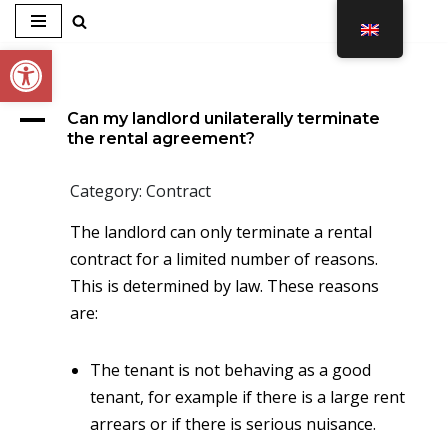
Open toolbar
Skip
to
content
A
Can my landlord unilaterally terminate
the rental agreement?
Category: Contract
The landlord can only terminate a rental
contract for a limited number of reasons.
This is determined by law. These reasons
are:
The tenant is not behaving as a good
tenant, for example if there is a large rent
arrears or if there is serious nuisance.