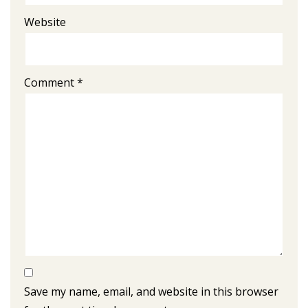
Website
Comment
*
Save my name, email, and website in this browser