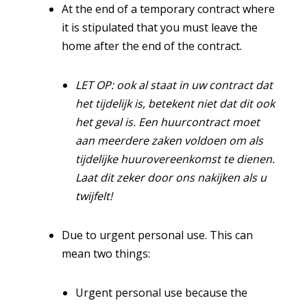
At the end of a temporary contract where
it is stipulated that you must leave the
home after the end of the contract.
LET OP: ook al staat in uw contract dat
het tijdelijk is, betekent niet dat dit ook
het geval is. Een huurcontract moet
aan meerdere zaken voldoen om als
tijdelijke huurovereenkomst te dienen.
Laat dit zeker door ons nakijken als u
twijfelt!
Due to urgent personal use. This can
mean two things:
Urgent personal use because the