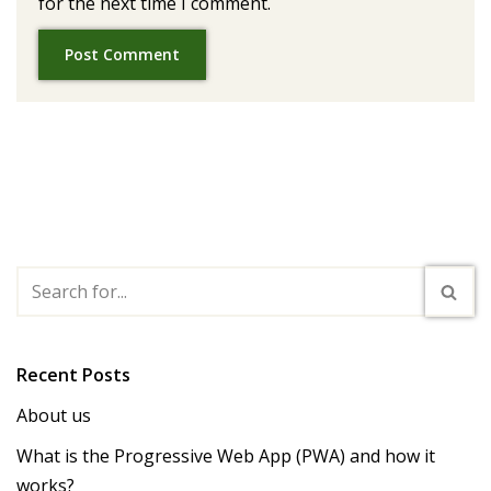
for the next time I comment.
Recent Posts
About us
What is the Progressive Web App (PWA) and how it
works?